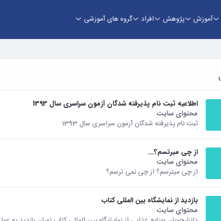
آموزش
پژوهش
افراد
گروه های آموزشی
اطلاعیه ثبت نام پذیرفته شدگان آزمون سراسری سال 1393
محتوای سایت
ثبت نام پذیرفته شدگان آزمون سراسری سال 1393
از چی میرتسم؟...
محتوای سایت
از چی میترسم؟ از چی نمی ترسم؟
بازدید از نمایشگاه بین المللی کتاب
محتوای سایت
دانشجویان صنایع غذایی از نمایشگاه بین المللی کتاب تهران بازدید به عمل 