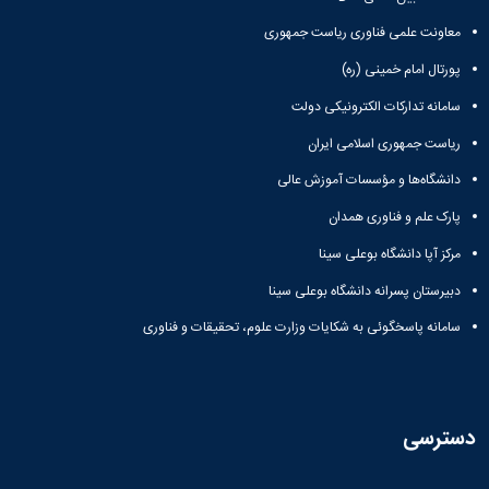
معاونت علمی فناوری ریاست جمهوری
پورتال امام خمینی (ره)
سامانه تدارکات الکترونیکی دولت
ریاست جمهوری اسلامی ایران
دانشگاه‌ها و مؤسسات آموزش عالی
پارک علم و فناوری همدان
مرکز آپا دانشگاه بوعلی سینا
دبیرستان پسرانه دانشگاه بوعلی سینا
سامانه پاسخگوئی به شکایات وزارت علوم، تحقیقات و فناوری
دسترسی