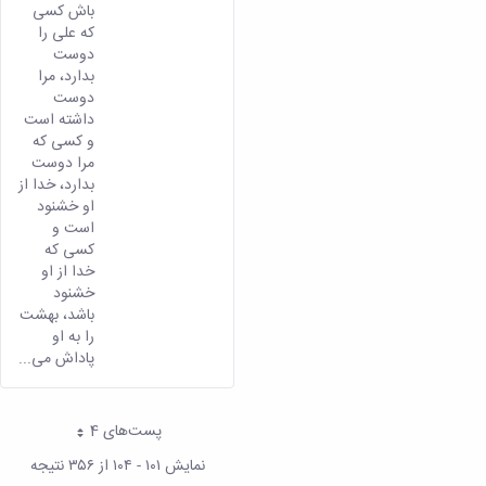
باش کسی
که علی را
دوست
بدارد، مرا
دوست
داشته است
و کسی که
مرا دوست
بدارد، خدا از
او خشنود
است و
کسی که
خدا از او
خشنود
باشد، بهشت
را به او
پاداش می...
پست‌‌های 4
هر صفحه
نمایش ۱۰۱ - ۱۰۴ از ۳۵۶ نتیجه