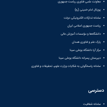
معاونت علمی فناوری ریاست جمهوری
پورتال امام خمینی (ره)
سامانه تدارکات الکترونیکی دولت
ریاست جمهوری اسلامی ایران
دانشگاه‌ها و مؤسسات آموزش عالی
پارک علم و فناوری همدان
مرکز آپا دانشگاه بوعلی سینا
دبیرستان پسرانه دانشگاه بوعلی سینا
سامانه پاسخگوئی به شکایات وزارت علوم، تحقیقات و فناوری
دسترسی
سامانه شفافیت