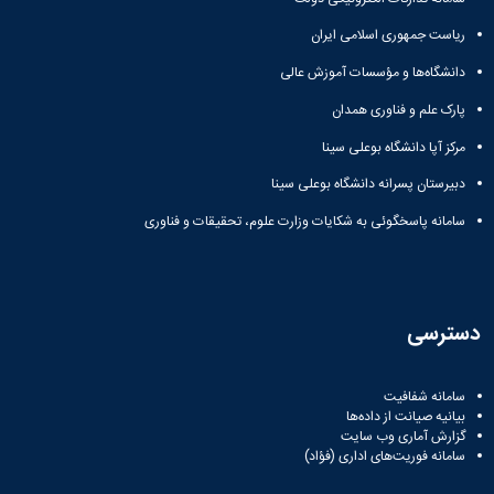
ریاست جمهوری اسلامی ایران
دانشگاه‌ها و مؤسسات آموزش عالی
پارک علم و فناوری همدان
مرکز آپا دانشگاه بوعلی سینا
دبیرستان پسرانه دانشگاه بوعلی سینا
سامانه پاسخگوئی به شکایات وزارت علوم، تحقیقات و فناوری
دسترسی
سامانه شفافیت
بیانیه صیانت از داده‌ها
گزارش آماری وب‌ سایت
سامانه فوریت‌های اداری (فؤاد)