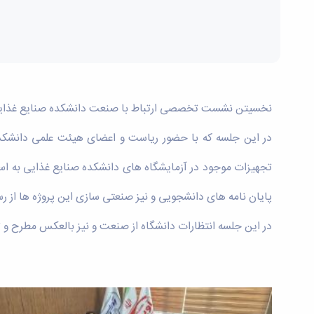
نخسیتن نشست تخصصی ارتباط با صنعت دانشکده صنایع غذایی بها
در این جلسه که با حضور ریاست و اعضای هیئت علمی دانشکده
تجهیزات موجود در آزمایشگاه های دانشکده صنایع غذایی به است
پایان نامه های دانشجویی و نیز صنعتی سازی این پروژه ها از 
در این جلسه انتظارات دانشگاه از صنعت و نیز بالعکس مطرح و ت