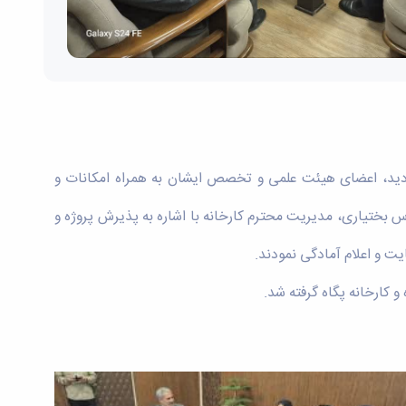
ردید، اعضای هیئت علمی و تخصص ایشان به همراه امکانات و
 بختیاری، مدیریت محترم کارخانه با اشاره به پذیرش پروژه و
ت و اعلام آمادگی نمودند.
 کارخانه پگاه گرفته شد.