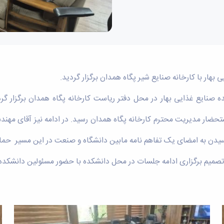
ر با کارخانه صنایع شیر پگاه همدان برگزار گردید.
 صنایع غذایی بهار در محل دفتر ریاست کارخانه پگاه همدان برگزار گ
حضار مدیریت محترم کارخانه پگاه همدان رسید. در ادامه نیز آقای مهندس
رسیدن به امضای یک تفاهم نامه مابین دانشگاه و صنعت در این مسیر حمای
صمیم برگزاری ادامه جلسات در محل دانشکده با حضور مسئولین دانشکده و