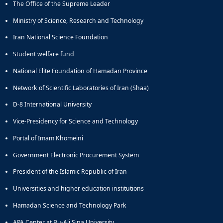
The Office of the Supreme Leader
Ministry of Science, Research and Technology
Iran National Science Foundation
Student welfare fund
National Elite Foundation of Hamadan Province
Network of Scientific Laboratories of Iran (Shaa)
D-8 International University
Vice-Presidency for Science and Technology
Portal of Imam Khomeini
Government Electronic Procurement System
President of the Islamic Republic of Iran
Universities and higher education institutions
Hamadan Science and Technology Park
APA Center at Bu-Ali Sina University