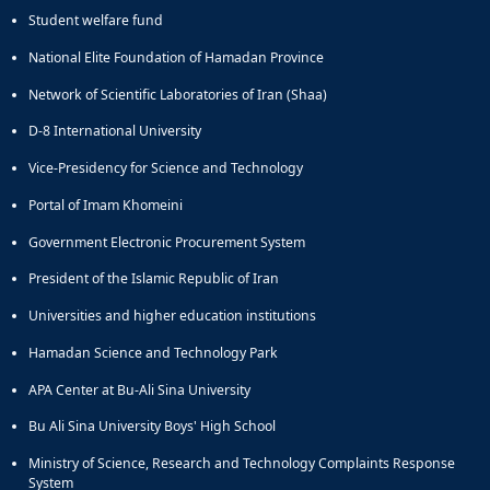
Student welfare fund
National Elite Foundation of Hamadan Province
Network of Scientific Laboratories of Iran (Shaa)
D-8 International University
Vice-Presidency for Science and Technology
Portal of Imam Khomeini
Government Electronic Procurement System
President of the Islamic Republic of Iran
Universities and higher education institutions
Hamadan Science and Technology Park
APA Center at Bu-Ali Sina University
Bu Ali Sina University Boys' High School
Ministry of Science, Research and Technology Complaints Response
System