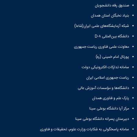
صندوق رفاه دانشجویان
بنیاد نخبگان استان همدان
شبکه آزمایشگاه‌های علمی ایران(شاعا)
دانشگاه بین‌المللی D-۸
معاونت علمی فناوری ریاست جمهوری
پورتال امام خمینی (ره)
سامانه تدارکات الکترونیکی دولت
ریاست جمهوری اسلامی ایران
دانشگاه‌ها و مؤسسات آموزش عالی
پارک علم و فناوری همدان
مرکز آپا دانشگاه بوعلی سینا
دبیرستان پسرانه دانشگاه بوعلی سینا
سامانه پاسخگوئی به شکایات وزارت علوم، تحقیقات و فناوری